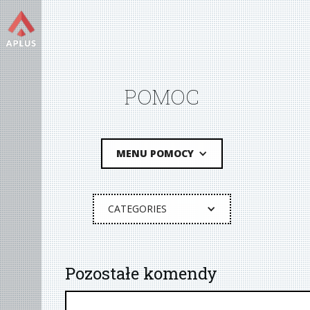
POMOC
MENU POMOCY
CATEGORIES
Pozostałe komendy