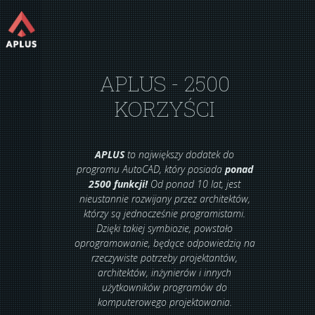
APLUS - 2500
KORZYŚCI
APLUS
to największy dodatek do
programu AutoCAD, który posiada
ponad
2500 funkcji!
Od ponad 10 lat, jest
nieustannie rozwijany przez architektów,
którzy są jednocześnie programistami.
Dzięki takiej symbiozie, powstało
oprogramowanie, będące odpowiedzią na
rzeczywiste potrzeby projektantów,
architektów, inżynierów i innych
użytkowników programów do
komputerowego projektowania.