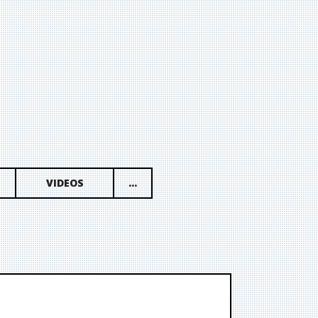
VIDEOS
...