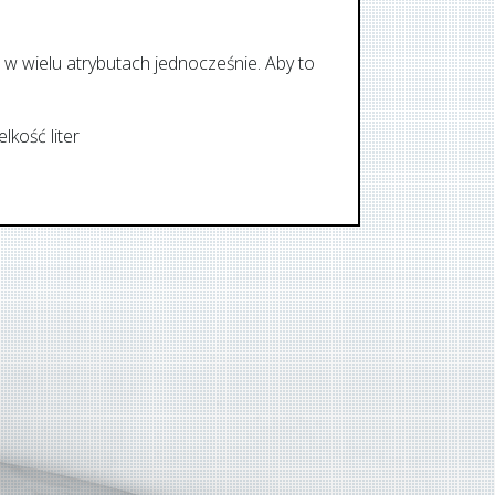
w wielu atrybutach jednocześnie. Aby to
lkość liter