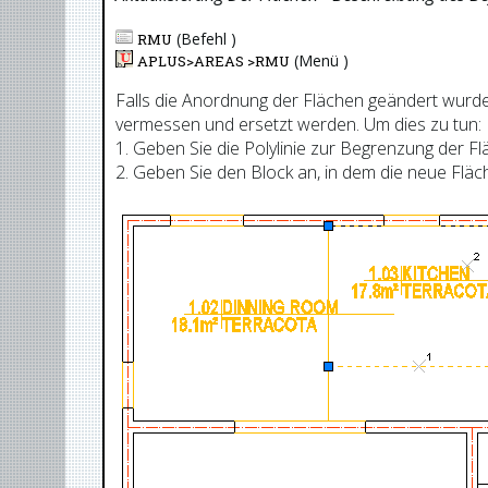
(Befehl )
RMU
(Menü )
APLUS>
AREAS
>
RMU
Falls die Anordnung der Flächen geändert wurde
vermessen und ersetzt werden. Um dies zu tun:
1. Geben Sie die Polylinie zur Begrenzung der F
2. Geben Sie den Block an, in dem die neue Fläc