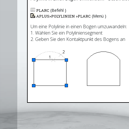
(Befehl )
PLARC
(Menü )
APLUS>
POLYLINIEN
>
PLARC
Um eine Polylinie in einen Bogen umzuwandeln:
1. Wählen Sie ein Polyliniensegment
2. Geben Sie den Kontaktpunkt des Bogens an