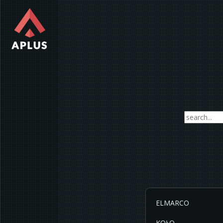
ELMARCO
KOŁO